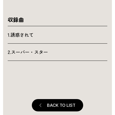
収録曲
1.誘惑されて
2.スーパー・スター
BACK TO LIST