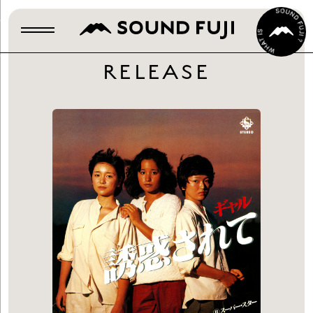
RELEASE