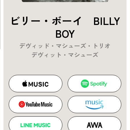
ビリー・ボーイ BILLY
BOY
デヴィッド・マシューズ・トリオ
デヴィット・マシューズ