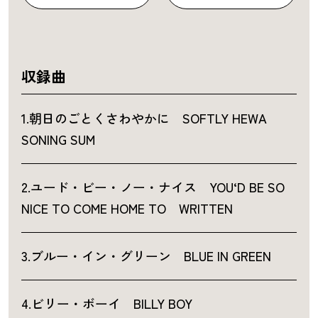
収録曲
1.朝日のごとくさわやかに SOFTLY HEWA
SONING SUM
2.ユード・ビー・ノー・ナイス YOU‘D BE SO
NICE TO COME HOME TO WRITTEN
3.ブルー・イン・グリーン BLUE IN GREEN
4.ビリー・ボーイ BILLY BOY