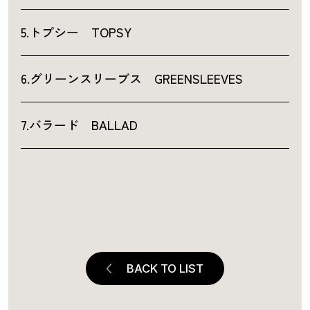
5.トプシー TOPSY
6.グリーンスリーブス GREENSLEEVES
7.バラード BALLAD
BACK TO LIST