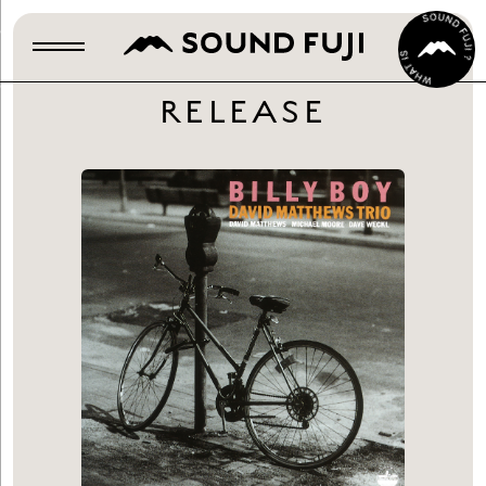
RELEASE