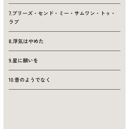
7.プリーズ・センド・ミー・サムワン・トゥ・
ラブ
8.浮気はやめた
9.星に願いを
10.昔のようでなく