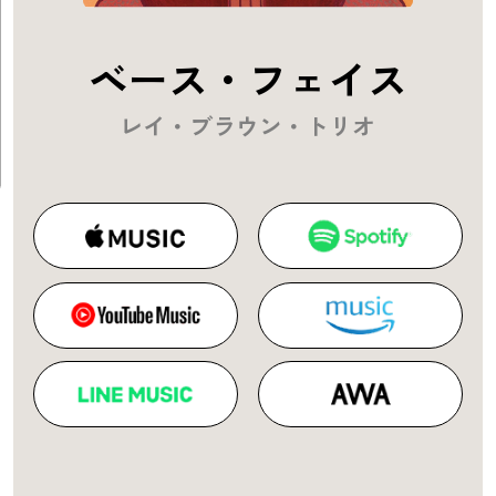
ベース・フェイス
レイ・ブラウン・トリオ