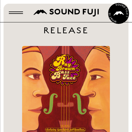
RELEASE