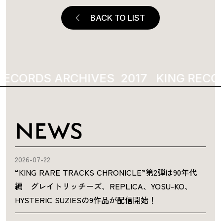
BACK TO LIST
RECORDS ARCHIVES
2017
KING RECO
NEWS
2026-07-22
“KING RARE TRACKS CHRONICLE”第2弾は90年代
編 グレイトリッチーズ、REPLICA、YOSU-KO、
HYSTERIC SUZIESの9作品が配信開始！