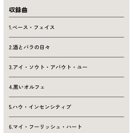
収録曲
1.ベース・フェイス
2.酒とバラの日々
3.アイ・ソウト・アバウト・ユー
4.黒いオルフェ
5.ハウ・インセンシティブ
6.マイ・フーリッシュ・ハート