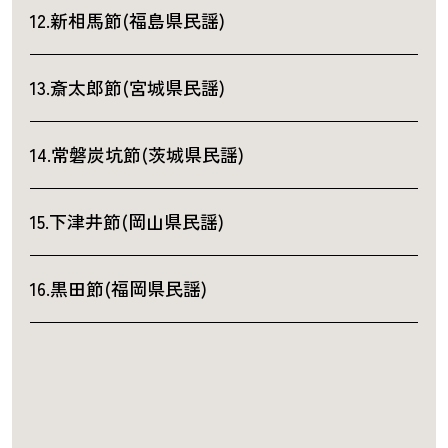
12.新相馬節(福島県民謡)
13.斎太郎節(宮城県民謡)
14.常磐炭坑節(茨城県民謡)
15.下津井節(岡山県民謡)
16.黒田節(福岡県民謡)