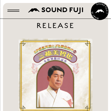
RELEASE