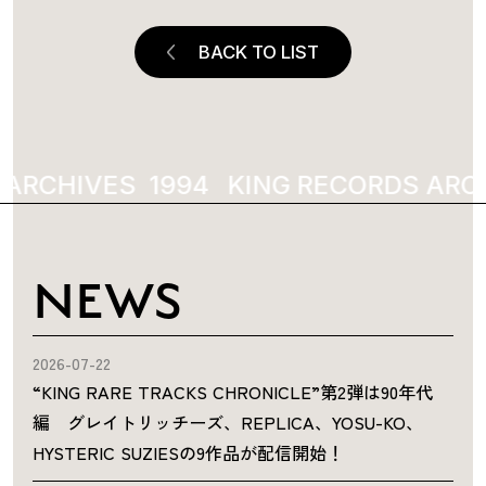
BACK TO LIST
 ARCHIVES
1994
KING RECORDS ARC
NEWS
2026-07-22
“KING RARE TRACKS CHRONICLE”第2弾は90年代
編 グレイトリッチーズ、REPLICA、YOSU-KO、
HYSTERIC SUZIESの9作品が配信開始！