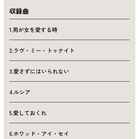
収録曲
1.男が女を愛する時
2.ラヴ・ミー・トゥナイト
3.愛さずにはいられない
4.ルシア
5.愛しておくれ
6.ホワッド・アイ・セイ