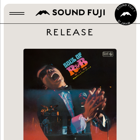
RELEASE