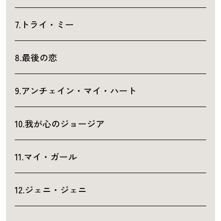
7.トライ・ミー
8.最後の恋
9.アンチェイン・マイ・ハート
10.我が心のジョージア
11.マイ・ガール
12.ジェニ・ジェニ