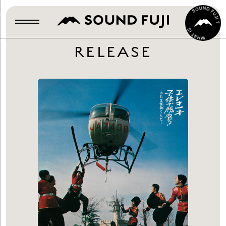
RELEASE