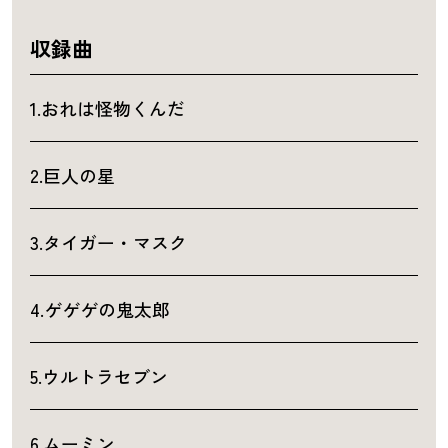
収録曲
1.おれは怪物くんだ
2.巨人の星
3.タイガー・マスク
4.ゲゲゲの鬼太郎
5.ウルトラセブン
6.ムーミン