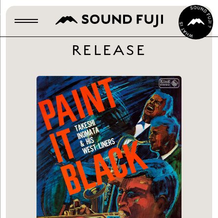
RELEASE