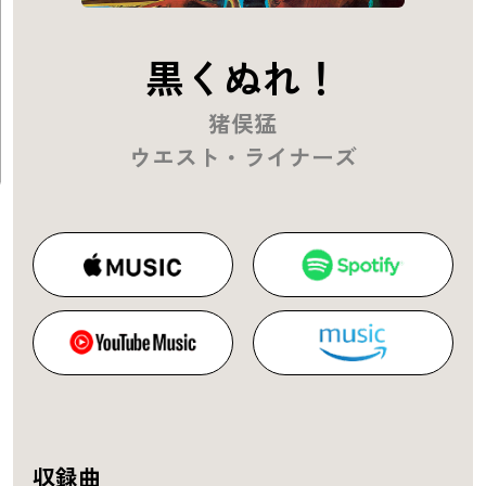
黒くぬれ！
猪俣猛
ウエスト・ライナーズ
収録曲