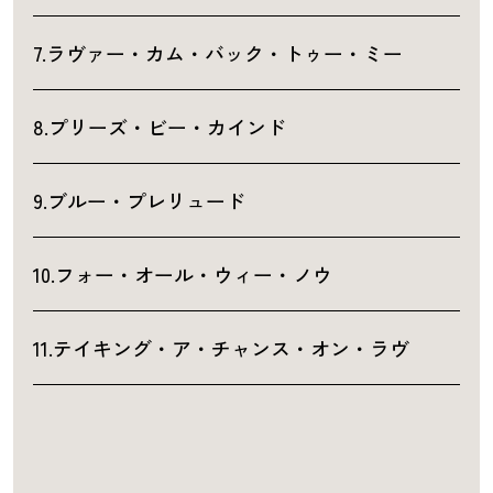
7.ラヴァー・カム・バック・トゥー・ミー
8.プリーズ・ビー・カインド
9.ブルー・プレリュード
10.フォー・オール・ウィー・ノウ
11.テイキング・ア・チャンス・オン・ラヴ