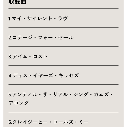
収録曲
1.マイ・サイレント・ラヴ
2.コテージ・フォー・セール
3.アイム・ロスト
4.ディス・イヤーズ・キッセズ
5.アンティル・ザ・リアル・シング・カムズ・
アロング
6.クレイジーヒー・コールズ・ミー