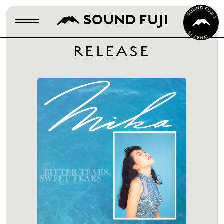
RELEASE