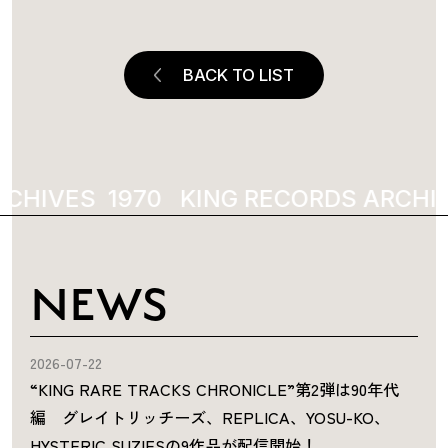
BACK TO LIST
CHIVES
1970
KING RECORDS ARCHIV
NEWS
2026-07-22
“KING RARE TRACKS CHRONICLE”第2弾は90年代
編 グレイトリッチーズ、REPLICA、YOSU-KO、
HYSTERIC SUZIESの9作品が配信開始！