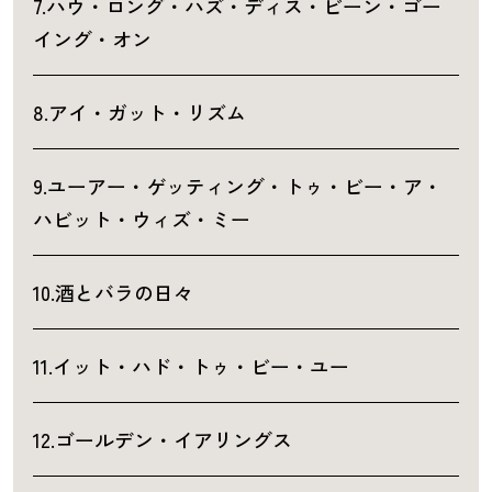
7.ハウ・ロング・ハズ・ディス・ビーン・ゴー
イング・オン
8.アイ・ガット・リズム
9.ユーアー・ゲッティング・トゥ・ビー・ア・
ハビット・ウィズ・ミー
10.酒とバラの日々
11.イット・ハド・トゥ・ビー・ユー
12.ゴールデン・イアリングス