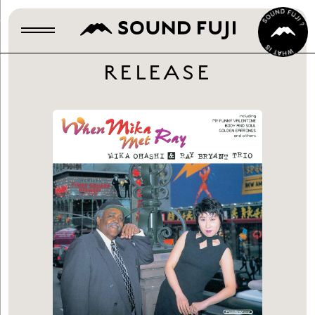
RELEASE