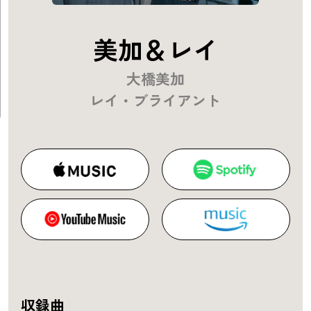
美加＆レイ
大橋美加
レイ・ブライアント
収録曲