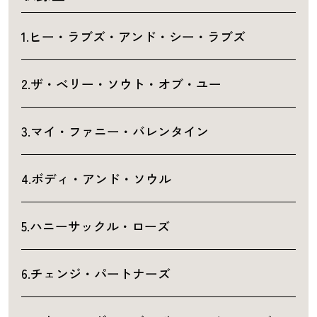
1.ヒー・ラブズ・アンド・シー・ラブズ
2.ザ・ベリー・ソウト・オブ・ユー
3.マイ・ファニー・バレンタイン
4.ボディ・アンド・ソウル
5.ハニーサックル・ローズ
6.チェンジ・パートナーズ