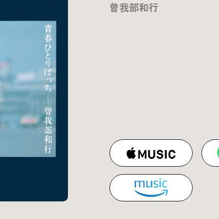
曽我部和行