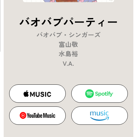
バオバブパーティー
バオバブ・シンガーズ
富山敬
水島裕
V.A.