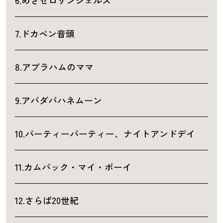
7.ドカベン音頭
8.アブラハムのママ
9.アバダバハネムーン
10.パーティーパーティー、ナイトアンドデイ
11.カムバック・マイ・ボーイ
12.さらば20世紀