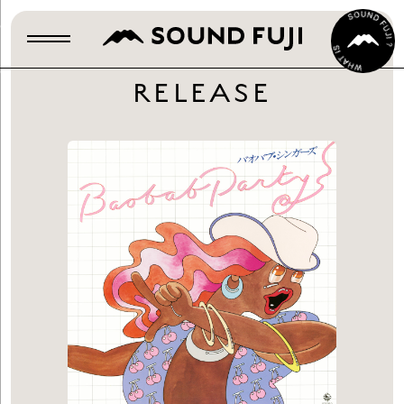
RELEASE