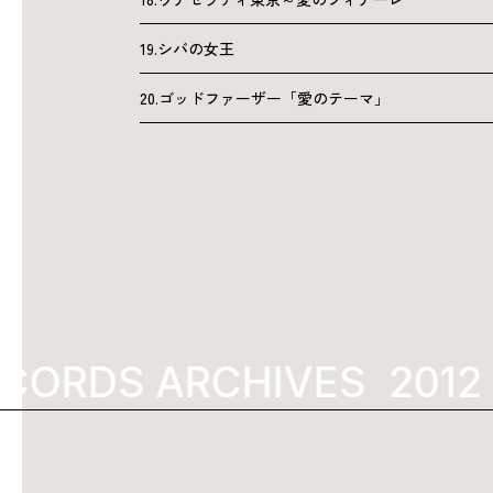
19.シバの女王
20.ゴッドファーザー「愛のテーマ」
CORDS ARCHIVES