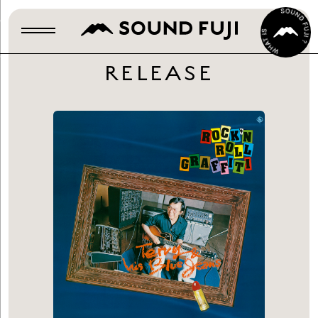
RELEASE