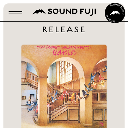
RELEASE