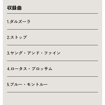
収録曲
1.ダルズーラ
2.ストップ
3.ヤング・アンド・ファイン
4.ロータス・ブロッサム
5.ブルー・モントルー