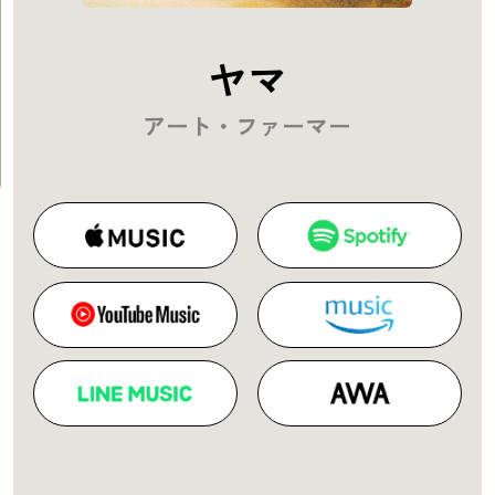
ヤマ
アート・ファーマー