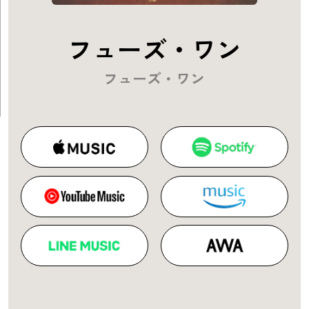
フューズ・ワン
フューズ・ワン