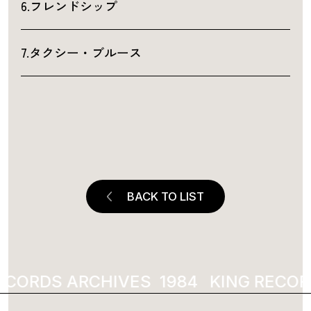
6.フレンドシップ
7.タクシー・ブルース
BACK TO LIST
ECORDS ARCHIVES
KING RECOR