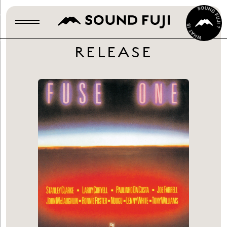
RELEASE