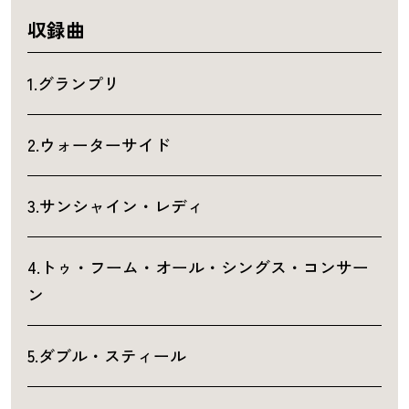
収録曲
1.グランプリ
2.ウォーターサイド
3.サンシャイン・レディ
4.トゥ・フーム・オール・シングス・コンサー
ン
5.ダブル・スティール