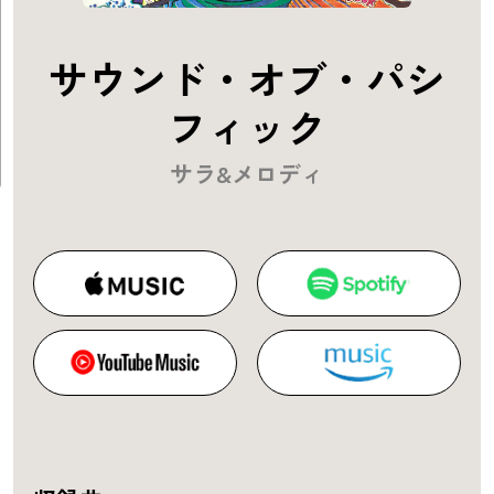
サウンド・オブ・パシ
フィック
サラ&メロディ