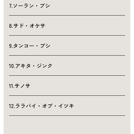
7.ソーラン・ブシ
8.サド・オケサ
9.タンコー・ブシ
10.アキタ・ジンク
11.サノサ
12.ララバイ・オブ・イツキ