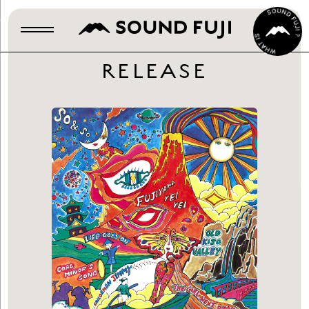
RELEASE