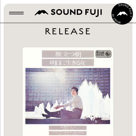
RELEASE