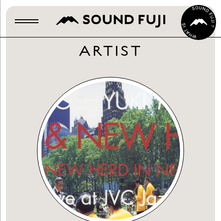
ARTIST