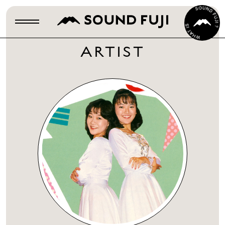
ARTIST