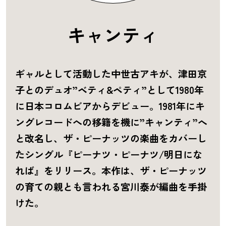
キャンティ
ギャルとして活動した中世古アキが、津田京
子とのデュオ”ベティ&ペティ”として1980年
に日本コロムビアからデビュー。1981年にキ
ングレコードへの移籍を機に”キャンティ”へ
と改名し、ザ・ピーナッツの楽曲をカバーし
たシングル『ピーナツ・ピーナツ/明日にな
れば』をリリース。本作は、ザ・ピーナッツ
の育ての親とも言われる宮川泰が編曲を手掛
けた。