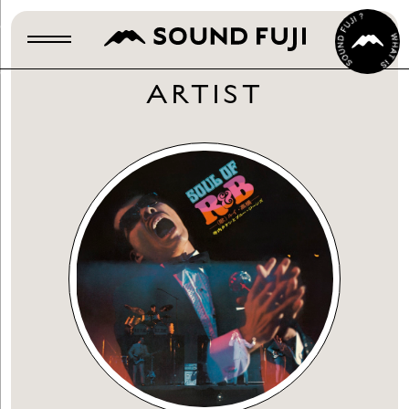
ARTIST