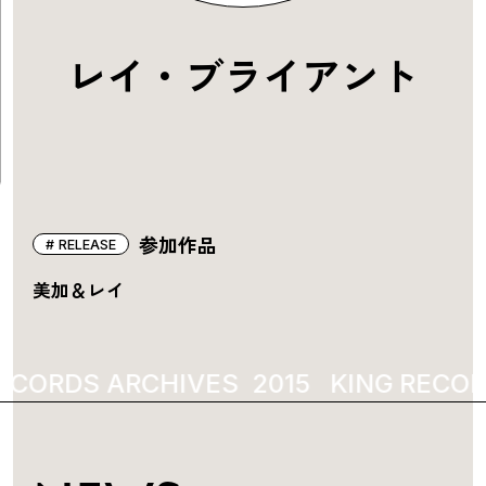
レイ・ブライアント
参加作品
RELEASE
美加＆レイ
ECORDS ARCHIVES
2015
KING RECOR