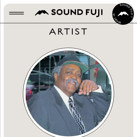
ARTIST