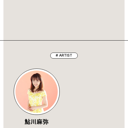
ARTIST
鮎川麻弥