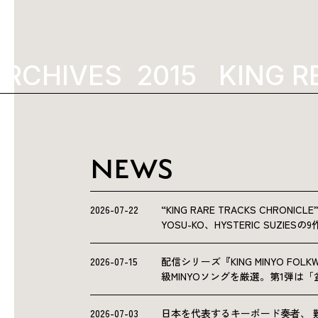
CHIVES
2015
KING RE
NEWS
2026-07-22
“KING RARE TRACKS CHRO
YOSU-KO、HYSTERIC SUZIE
2026-07-15
配信シリーズ『KING MINYO F
級MINYOソングを厳選。第1弾は
2026-07-03
日本を代表するキーボード奏者、 