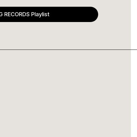
G RECORDS Playlist