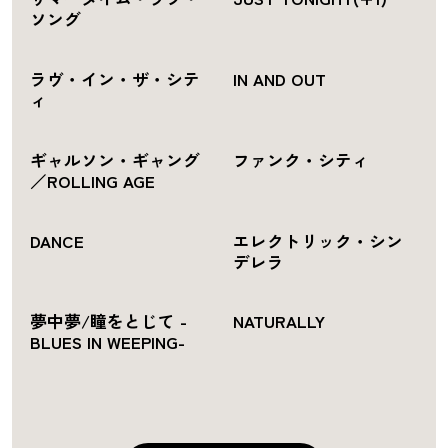
ソング
ラヴ・イン・ザ・シテ
IN AND OUT
ィ
ギャルソン・ギャング
ファンク・シティ
／ROLLING AGE
DANCE
エレクトリック・シン
デレラ
夢中夢/瞳をとじて -
NATURALLY
BLUES IN WEEPING-