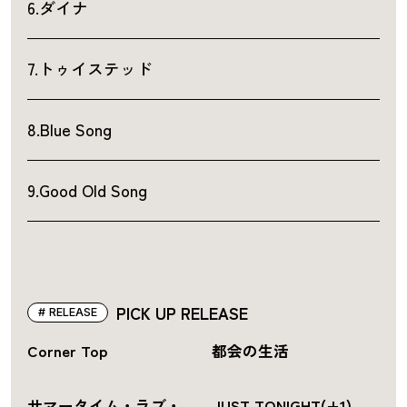
6.ダイナ
7.トゥイステッド
8.Blue Song
9.Good Old Song
PICK UP RELEASE
RELEASE
Corner Top
都会の生活
サマータイム・ラブ・
JUST TONIGHT(+1)