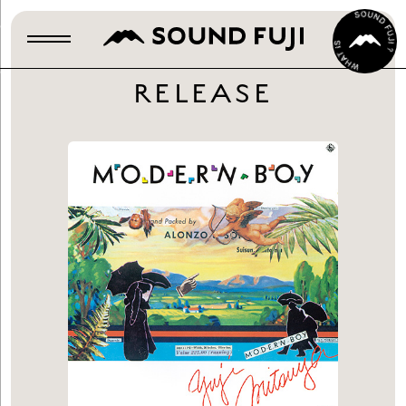
RELEASE