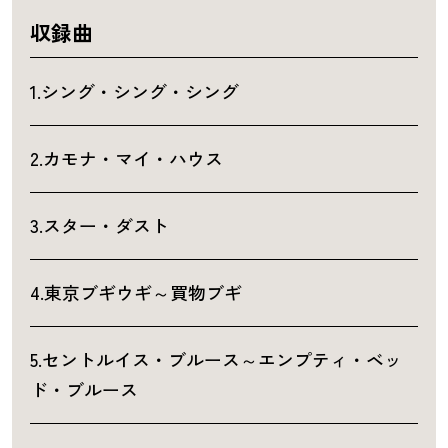
収録曲
1.シング・シング・シング
2.カモナ・マイ・ハウス
3.スター・ダスト
4.東京ブギウギ～買物ブギ
5.セントルイス・ブルース～エンプティ・ベッ
ド・ブルース