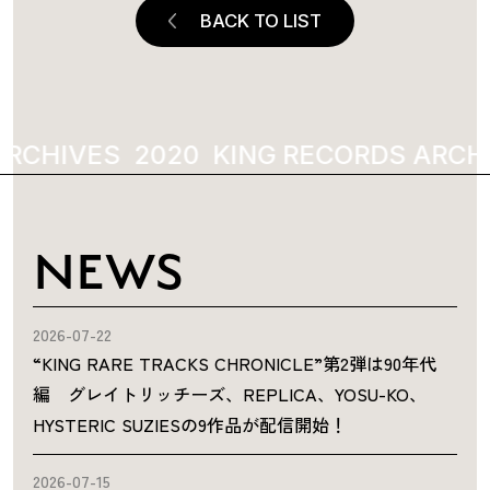
BACK TO LIST
RCHIVES
2020
KING RECORDS ARCHI
NEWS
2026-07-22
“KING RARE TRACKS CHRONICLE”第2弾は90年代
編 グレイトリッチーズ、REPLICA、YOSU-KO、
HYSTERIC SUZIESの9作品が配信開始！
2026-07-15