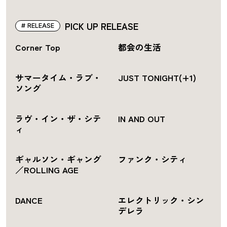
PICK UP RELEASE
RELEASE
Corner Top
都会の生活
サマータイム・ラブ・
JUST TONIGHT(+1)
ソング
ラヴ・イン・ザ・シテ
IN AND OUT
ィ
ギャルソン・ギャング
ファンク・シティ
／ROLLING AGE
DANCE
エレクトリック・シン
デレラ