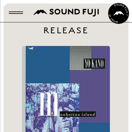
RELEASE