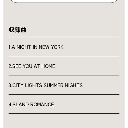
収録曲
1.A NIGHT IN NEW YORK
2.SEE YOU AT HOME
3.CITY LIGHTS SUMMER NIGHTS
4.SLAND ROMANCE