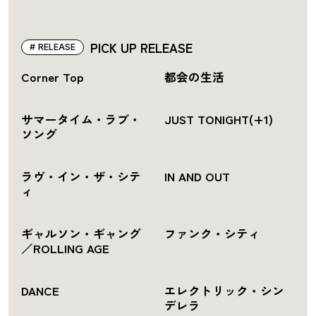
PICK UP RELEASE
RELEASE
Corner Top
都会の生活
サマータイム・ラブ・
JUST TONIGHT(+1)
ソング
ラヴ・イン・ザ・シテ
IN AND OUT
ィ
ギャルソン・ギャング
ファンク・シティ
／ROLLING AGE
DANCE
エレクトリック・シン
デレラ