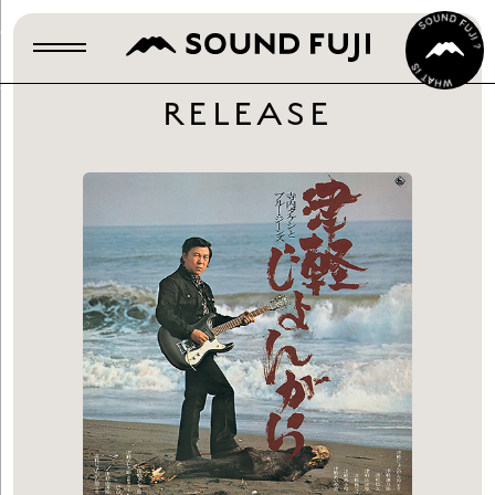
RELEASE