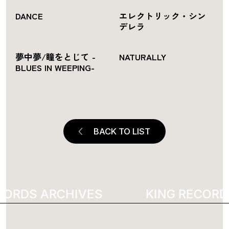
DANCE
エレクトリック・シン
デレラ
夢中夢/瞳をとじて -
NATURALLY
BLUES IN WEEPING-
BACK TO LIST
ORDS ARCHIVES
5018
KING RECORDS