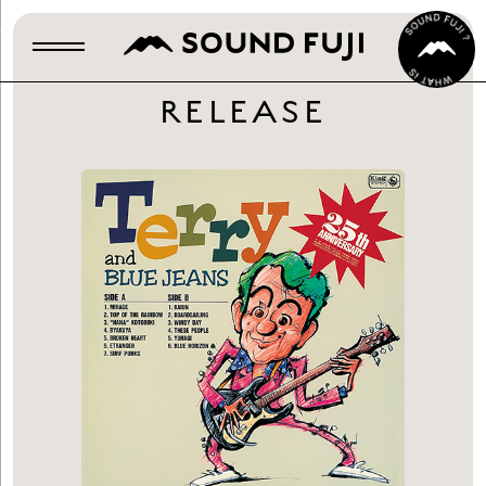
RELEASE