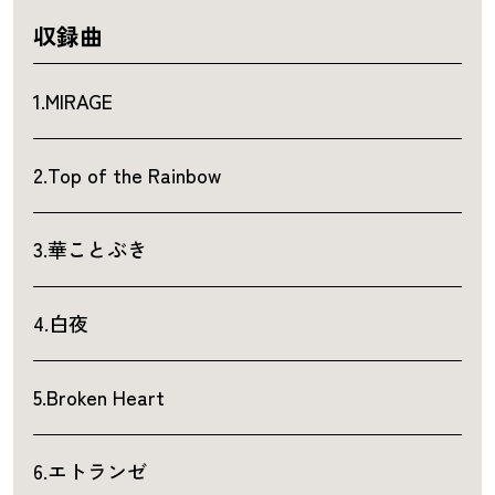
収録曲
1.MIRAGE
2.Top of the Rainbow
3.華ことぶき
4.白夜
5.Broken Heart
6.エトランゼ