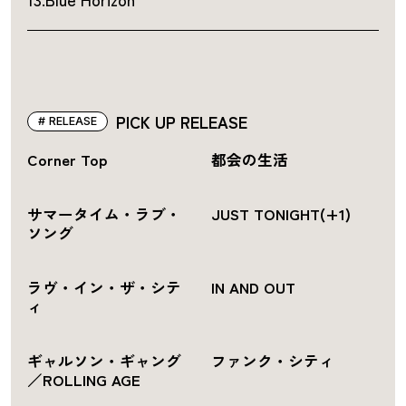
PICK UP RELEASE
RELEASE
Corner Top
都会の生活
サマータイム・ラブ・
JUST TONIGHT(+1)
ソング
ラヴ・イン・ザ・シテ
IN AND OUT
ィ
ギャルソン・ギャング
ファンク・シティ
／ROLLING AGE