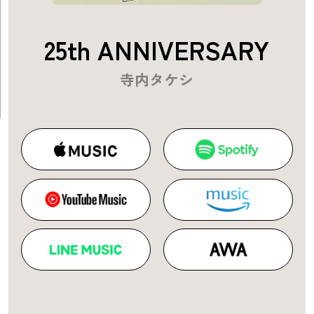
25th ANNIVERSARY
寺内タケシ