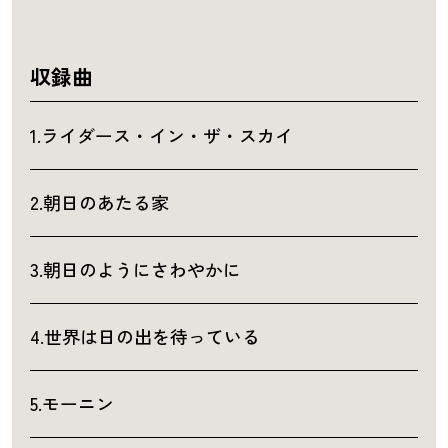
収録曲
1.ライダース・イン・ザ・スカイ
2.朝日のあたる家
3.朝日のようにさわやかに
4.世界は日の出を待っている
5.モーニン