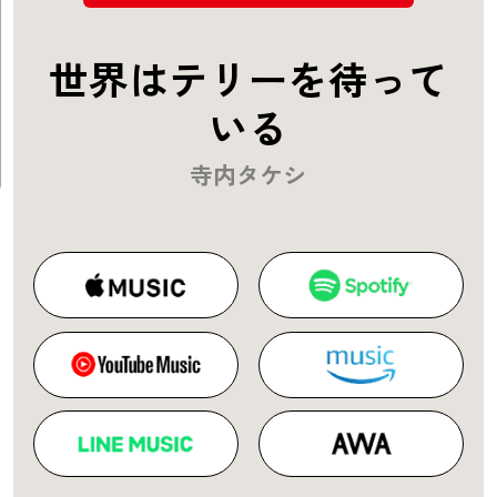
世界はテリーを待って
いる
寺内タケシ