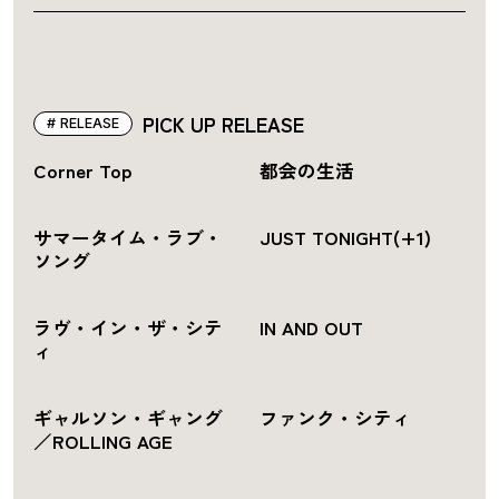
PICK UP RELEASE
RELEASE
Corner Top
都会の生活
サマータイム・ラブ・
JUST TONIGHT(+1)
ソング
ラヴ・イン・ザ・シテ
IN AND OUT
ィ
ギャルソン・ギャング
ファンク・シティ
／ROLLING AGE