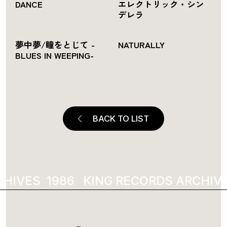
DANCE
エレクトリック・シン
デレラ
夢中夢/瞳をとじて -
NATURALLY
BLUES IN WEEPING-
BACK TO LIST
CHIVES
1986
KING RECORDS ARCHIV