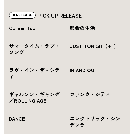
PICK UP RELEASE
RELEASE
Corner Top
都会の生活
サマータイム・ラブ・
JUST TONIGHT(+1)
ソング
ラヴ・イン・ザ・シテ
IN AND OUT
ィ
ギャルソン・ギャング
ファンク・シティ
／ROLLING AGE
DANCE
エレクトリック・シン
デレラ