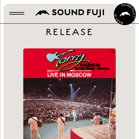
RELEASE