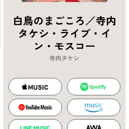
白鳥のまごころ／寺内
タケシ・ライブ・イ
ン・モスコー
寺内タケシ