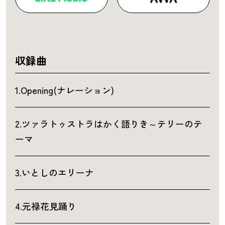
収録曲
1.Opening(ナレーション)
2.ツァラトゥストラはかく語りき～テリーのテ
ーマ
3.いとしのエリーナ
4.元禄花見踊り