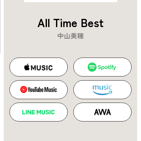
All Time Best
中山美穂