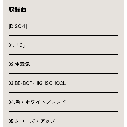
収録曲
[DISC-1]
01.「C」
02.生意気
03.BE-BOP-HIGHSCHOOL
04.色・ホワイトブレンド
05.クローズ・アップ