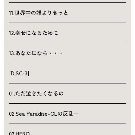
11.世界中の誰よりきっと
12.幸せになるために
13.あなたになら・・・
[DISC-3]
01.ただ泣きたくなるの
02.Sea Paradise–OLの反乱−
03.HERO