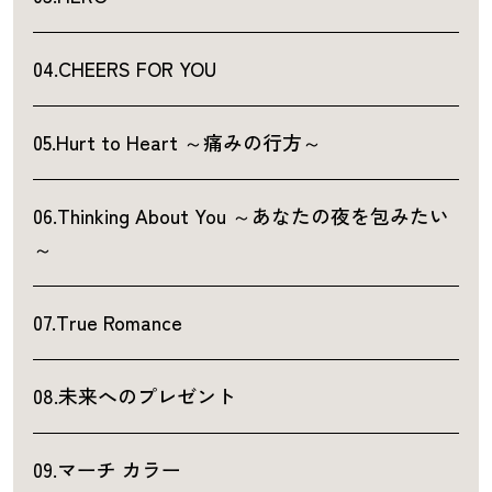
04.CHEERS FOR YOU
05.Hurt to Heart ～痛みの行方～
06.Thinking About You ～あなたの夜を包みたい
～
07.True Romance
08.未来へのプレゼント
09.マーチ カラー