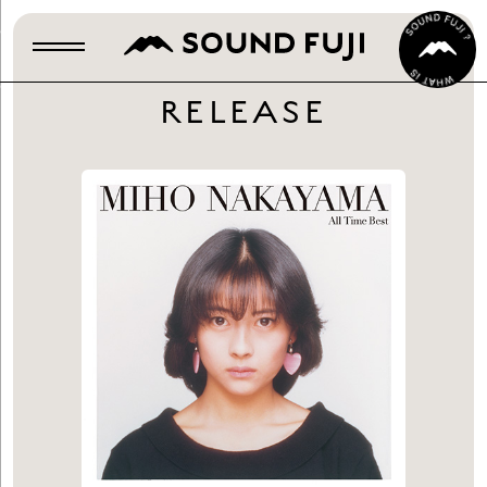
RELEASE