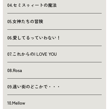
04.セミスゥィートの魔法
05.女神たちの冒険
06.愛してるっていわない！
07.これからのI LOVE YOU
08.Rosa
09.遠い街のどこかで・・・
10.Mellow