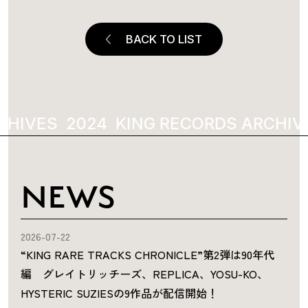
BACK TO LIST
HIVES
2024
KING RECORDS ARCHIVE
NEWS
2026-07-22
“KING RARE TRACKS CHRONICLE”第2弾は90年代
編 グレイトリッチーズ、REPLICA、YOSU-KO、
HYSTERIC SUZIESの9作品が配信開始！