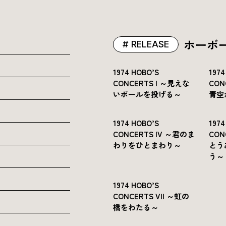
ホーボ
RELEASE
1974 HOBO’S
1974
CONCERTS I ～見えな
CON
いボールを投げる～
青空
1974 HOBO’S
1974
CONCERTS IV ～君のま
CON
わりをひとまわり～
とう
う～
1974 HOBO’S
CONCERTS VII ～虹の
橋をわたる～