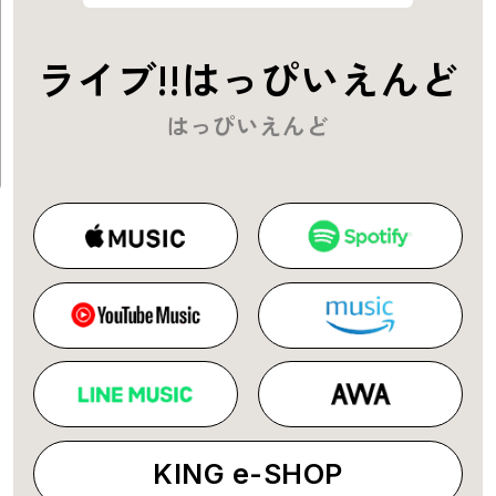
ライブ!!はっぴいえんど
はっぴいえんど
KING e-SHOP