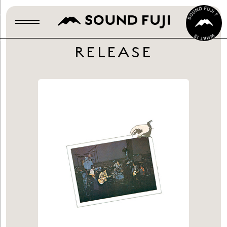
RELEASE