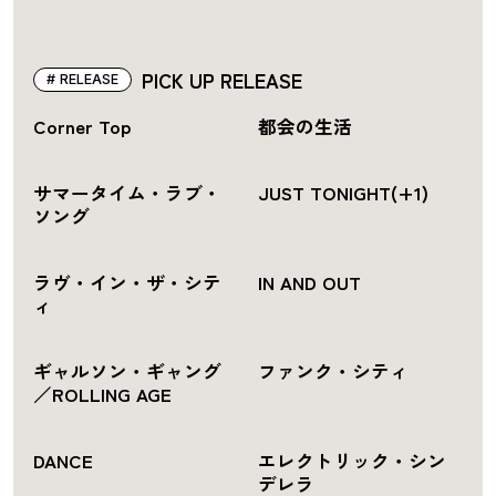
PICK UP RELEASE
RELEASE
Corner Top
都会の生活
サマータイム・ラブ・
JUST TONIGHT(+1)
ソング
ラヴ・イン・ザ・シテ
IN AND OUT
ィ
ギャルソン・ギャング
ファンク・シティ
／ROLLING AGE
DANCE
エレクトリック・シン
デレラ