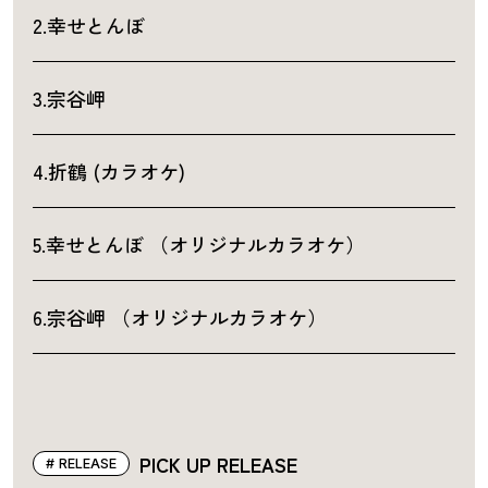
2.幸せとんぼ
3.宗谷岬
4.折鶴 (カラオケ)
5.幸せとんぼ （オリジナルカラオケ）
6.宗谷岬 （オリジナルカラオケ）
PICK UP RELEASE
RELEASE