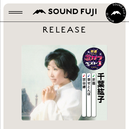
RELEASE