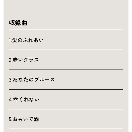
収録曲
1.愛のふれあい
2.赤いグラス
3.あなたのブルース
4.命くれない
5.おもいで酒