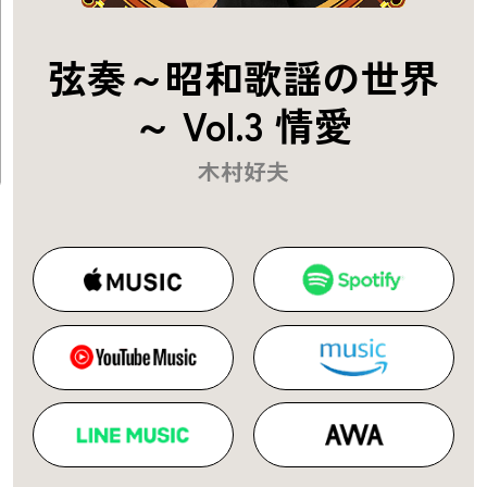
弦奏～昭和歌謡の世界
～ Vol.3 情愛
木村好夫