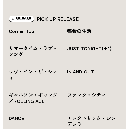
PICK UP RELEASE
RELEASE
Corner Top
都会の生活
サマータイム・ラブ・
JUST TONIGHT(+1)
ソング
ラヴ・イン・ザ・シテ
IN AND OUT
ィ
ギャルソン・ギャング
ファンク・シティ
／ROLLING AGE
DANCE
エレクトリック・シン
デレラ