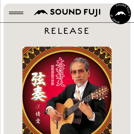
RELEASE