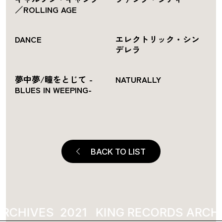
／ROLLING AGE
DANCE
エレクトリック・シン
デレラ
夢中夢/瞳をとじて -
NATURALLY
BLUES IN WEEPING-
BACK TO LIST
ARCHIVES
2021
KING RECORDS ARCH