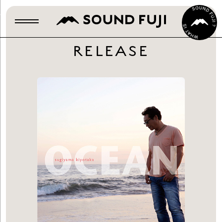
RELEASE