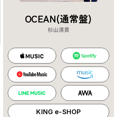
OCEAN(通常盤)
杉山清貴
KING e-SHOP