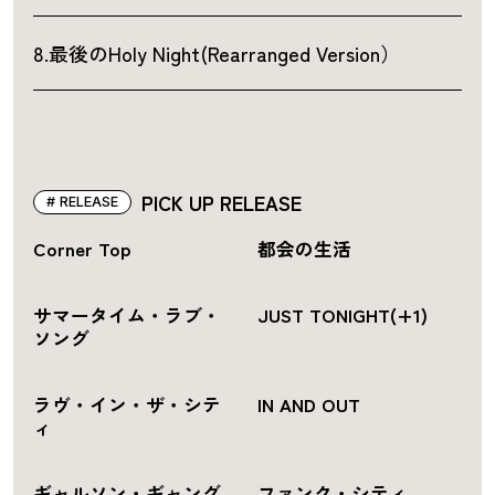
8.最後のHoly Night(Rearranged Version）
PICK UP RELEASE
RELEASE
Corner Top
都会の生活
サマータイム・ラブ・
JUST TONIGHT(+1)
ソング
ラヴ・イン・ザ・シテ
IN AND OUT
ィ
ギャルソン・ギャング
ファンク・シティ