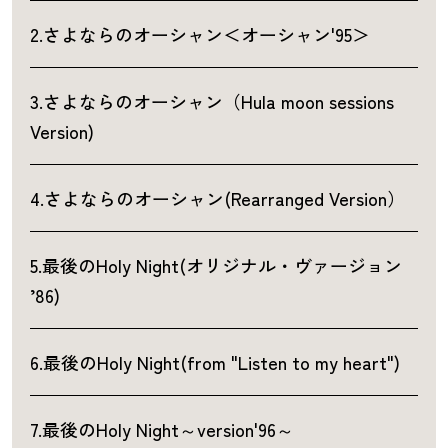
2.さよならのオーシャン＜オーシャン'95＞
3.さよならのオーシャン（Hula moon sessions
Version)
4.さよならのオーシャン(Rearranged Version）
5.最後のHoly Night(オリジナル・ヴァージョン
’86)
6.最後のHoly Night(from "Listen to my heart")
7.最後のHoly Night～version'96～