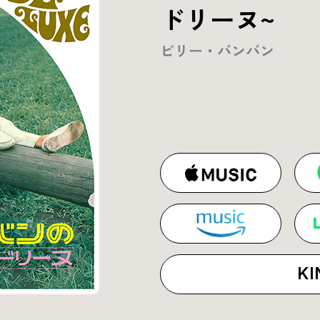
ドリーヌ~
ビリー・バンバン
KI