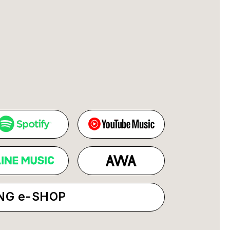
NG e-SHOP