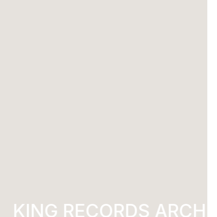
KING RECORDS ARCHI