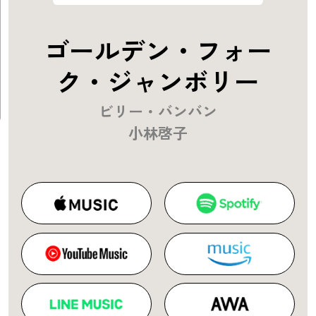
ゴールデン・フォー
ク・ジャンボリー
ビリー・バンバン
小林啓子