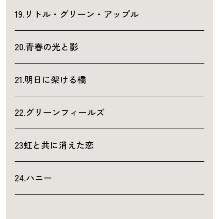
19.リトル・グリーン・アップル
20.青春の光と影
21.明日に架ける橋
22.グリーンフィールズ
23虹と共に消えた恋
24.ハニー