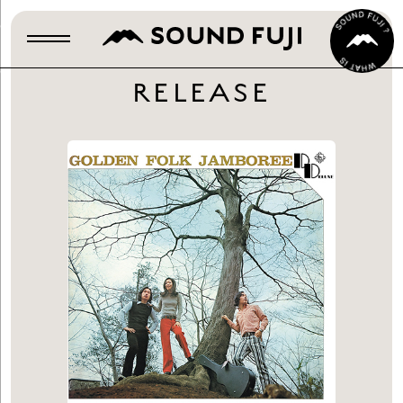
RELEASE