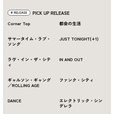
PICK UP RELEASE
RELEASE
Corner Top
都会の生活
サマータイム・ラブ・
JUST TONIGHT(+1)
ソング
ラヴ・イン・ザ・シテ
IN AND OUT
ィ
ギャルソン・ギャング
ファンク・シティ
／ROLLING AGE
DANCE
エレクトリック・シン
デレラ