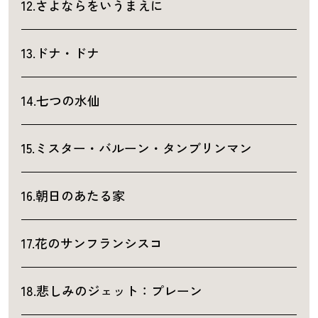
12.さよならをいうまえに
13.ドナ・ドナ
14.七つの水仙
15.ミスター・バルーン・タンブリンマン
16.朝日のあたる家
17.花のサンフランシスコ
18.悲しみのジェット：プレーン