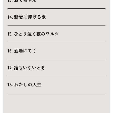
14. 新妻に捧げる歌
15. ひとり泣く夜のワルツ
16. 酒場にて (
17. 誰もいないとき
18. わたしの人生