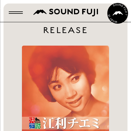
RELEASE