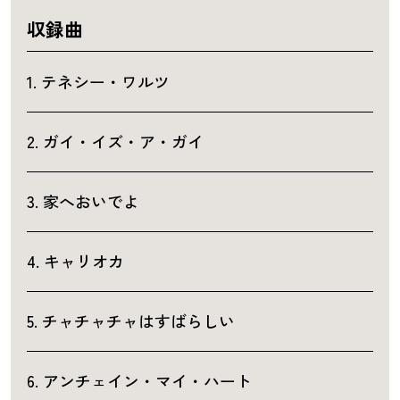
収録曲
1. テネシー・ワルツ
2. ガイ・イズ・ア・ガイ
3. 家へおいでよ
4. キャリオカ
5. チャチャチャはすばらしい
6. アンチェイン・マイ・ハート