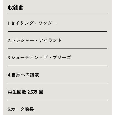
収録曲
1.セイリング・ワンダー
2.トレジャー・アイランド
3.シューティン・ザ・ブリーズ
4.自然への讃歌
再生回数 2.5万 回
5.カーク船長