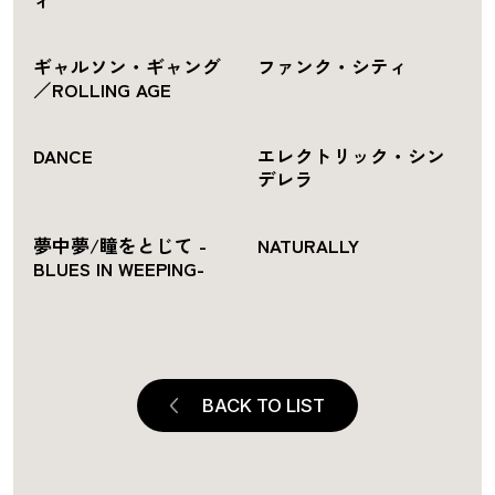
ィ
ギャルソン・ギャング
ファンク・シティ
／ROLLING AGE
DANCE
エレクトリック・シン
デレラ
夢中夢/瞳をとじて -
NATURALLY
BLUES IN WEEPING-
BACK TO LIST