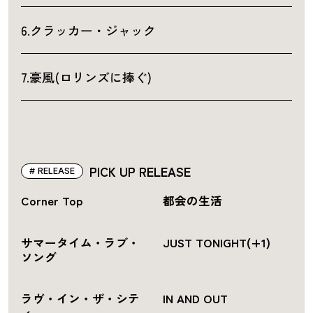
6.クラッカー・ジャック
7.豪風(ロリンズに捧ぐ)
PICK UP RELEASE
RELEASE
Corner Top
都会の生活
サマータイム・ラブ・
JUST TONIGHT(+1)
ソング
ラヴ・イン・ザ・シテ
IN AND OUT