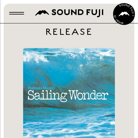
RELEASE