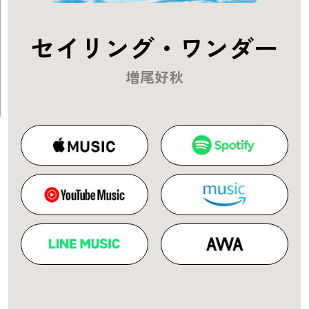
セイリング・ワンダー
増尾好秋