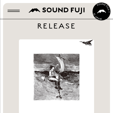
RELEASE