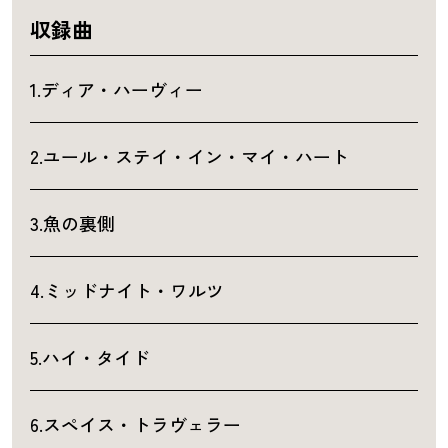
収録曲
1.ディア・ハーヴィー
2.ユール・ステイ・イン・マイ・ハート
3.魚の裏側
4.ミッドナイト・ワルツ
5.ハイ・タイド
6.スペイス・トラヴェラー