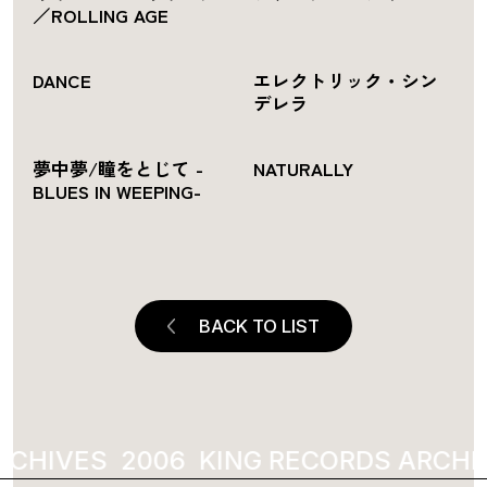
／ROLLING AGE
DANCE
エレクトリック・シン
デレラ
夢中夢/瞳をとじて -
NATURALLY
BLUES IN WEEPING-
BACK TO LIST
RCHIVES
2006
KING RECORDS ARCHI