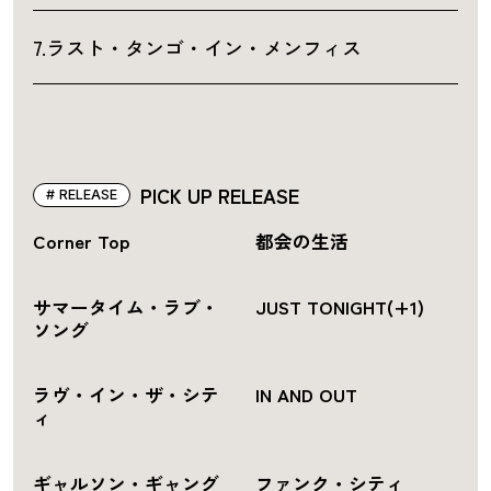
7.ラスト・タンゴ・イン・メンフィス
PICK UP RELEASE
RELEASE
Corner Top
都会の生活
サマータイム・ラブ・
JUST TONIGHT(+1)
ソング
ラヴ・イン・ザ・シテ
IN AND OUT
ィ
ギャルソン・ギャング
ファンク・シティ