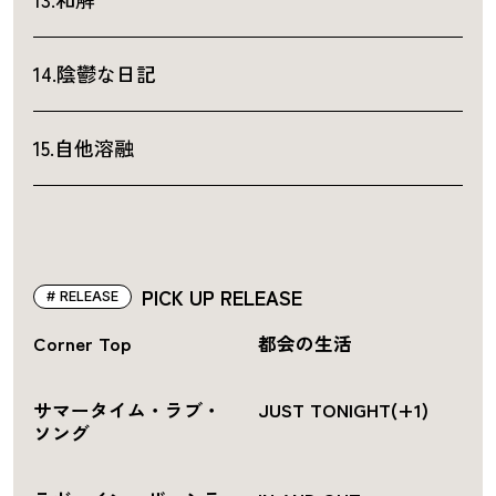
14.陰鬱な日記
15.自他溶融
PICK UP RELEASE
RELEASE
Corner Top
都会の生活
サマータイム・ラブ・
JUST TONIGHT(+1)
ソング