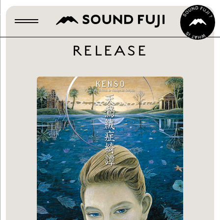
RELEASE