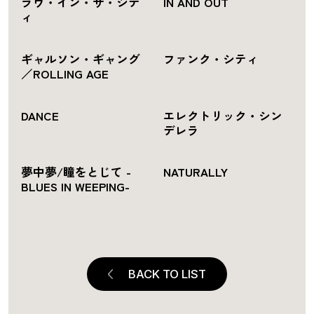
ラヴ・イン・ザ・シテ
IN AND OUT
ィ
ギャルソン・ギャング
ファンク・シティ
／ROLLING AGE
DANCE
エレクトリック・シン
デレラ
夢中夢/瞳をとじて -
NATURALLY
BLUES IN WEEPING-
BACK TO LIST