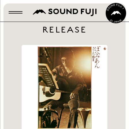
RELEASE