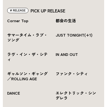
PICK UP RELEASE
RELEASE
Corner Top
都会の生活
サマータイム・ラブ・
JUST TONIGHT(+1)
ソング
ラヴ・イン・ザ・シテ
IN AND OUT
ィ
ギャルソン・ギャング
ファンク・シティ
／ROLLING AGE
DANCE
エレクトリック・シン
デレラ