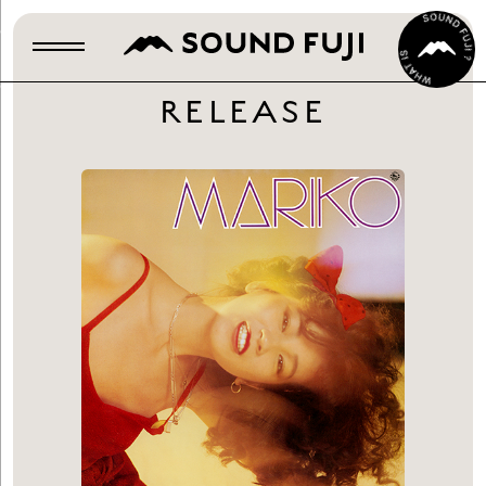
RELEASE