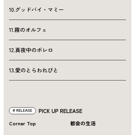
10.グッドバイ・マミー
11.霧のオルフェ
12.真夜中のボレロ
13.愛のとらわれびと
PICK UP RELEASE
RELEASE
Corner Top
都会の生活