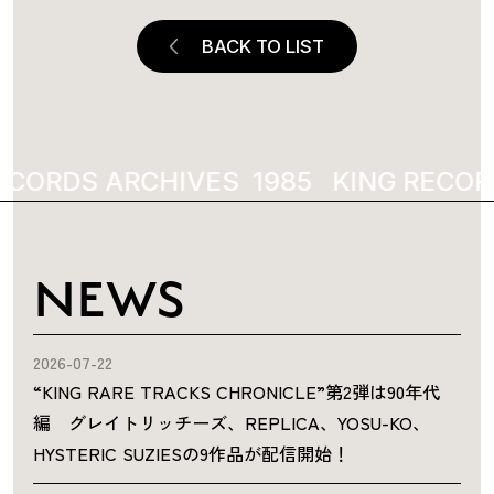
BACK TO LIST
ECORDS ARCHIVES
KING RECOR
NEWS
2026-07-22
“KING RARE TRACKS CHRONICLE”第2弾は90年代
編 グレイトリッチーズ、REPLICA、YOSU-KO、
HYSTERIC SUZIESの9作品が配信開始！