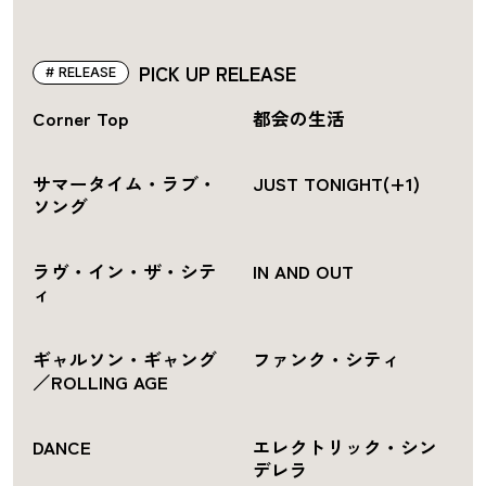
PICK UP RELEASE
RELEASE
Corner Top
都会の生活
サマータイム・ラブ・
JUST TONIGHT(+1)
ソング
ラヴ・イン・ザ・シテ
IN AND OUT
ィ
ギャルソン・ギャング
ファンク・シティ
／ROLLING AGE
DANCE
エレクトリック・シン
デレラ