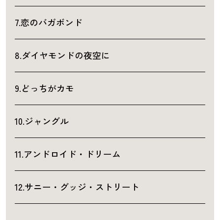
7.恋のバガボンド
8.ダイヤモンドの夜空に
9.どっちがカモ
10.ジャングル
11.アンドロイド・ドリーム
12.サニー・グッジ・ストリート