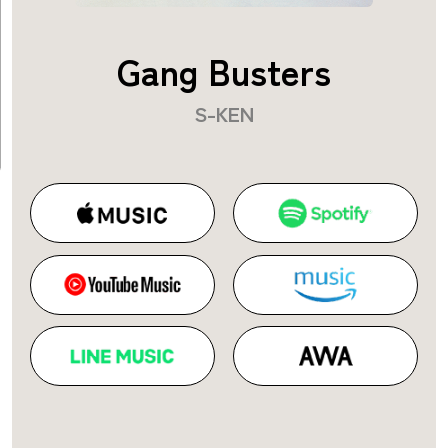
Gang Busters
S-KEN