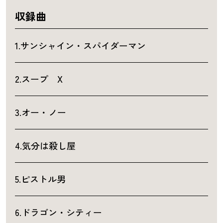
収録曲
1.サンシャイン・スパイダーマン
2.スープ X
3.オー・ノー
4.気分は殺し屋
5.ピストル男
6.ドラゴン・シティー