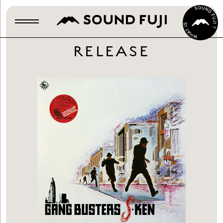
RELEASE