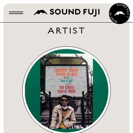
ARTIST