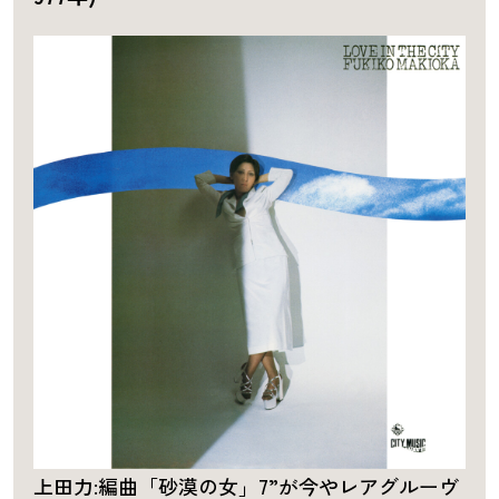
上田力:編曲「砂漠の女」7”が今やレアグルーヴ