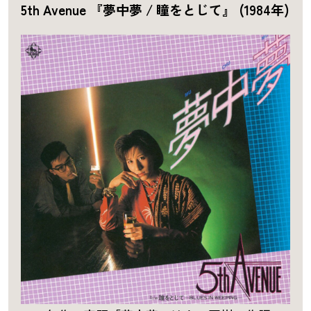
5th Avenue 『夢中夢 / 瞳をとじて』 (1984年)