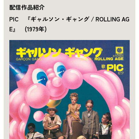
配信作品紹介
PIC 『ギャルソン・ギャング / ROLLING AG
E』 (1979年)