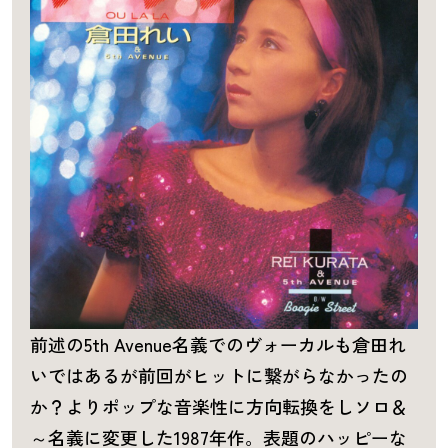
前述の5th Avenue名義でのヴォーカルも倉田れ
いではあるが前回がヒットに繋がらなかったの
か？よりポップな音楽性に方向転換をしソロ＆
～名義に変更した1987年作。表題のハッピーな