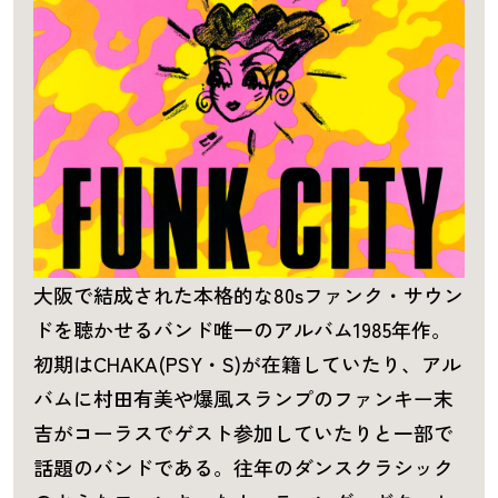
大阪で結成された本格的な80sファンク・サウン
ドを聴かせるバンド唯一のアルバム1985年作。
初期はCHAKA(PSY・S)が在籍していたり、アル
バムに村田有美や爆風スランプのファンキー末
吉がコーラスでゲスト参加していたりと一部で
話題のバンドである。往年のダンスクラシック