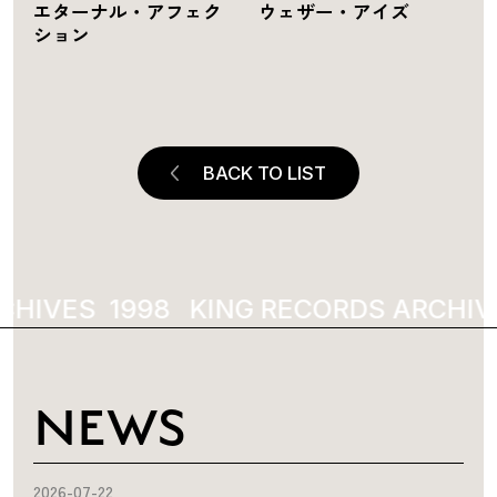
エターナル・アフェク
ウェザー・アイズ
ション
BACK TO LIST
HIVES
1998
KING RECORDS ARCHIVE
NEWS
2026-07-22