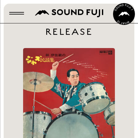
RELEASE