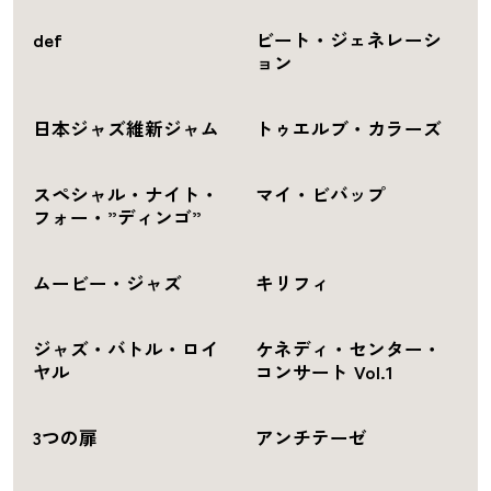
def
ビート・ジェネレーシ
ョン
日本ジャズ維新ジャム
トゥエルブ・カラーズ
スペシャル・ナイト・
マイ・ビバップ
フォー・”ディンゴ”
ムービー・ジャズ
キリフィ
ジャズ・バトル・ロイ
ケネディ・センター・
ヤル
コンサート Vol.1
3つの扉
アンチテーゼ