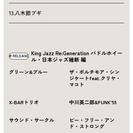
13.八木節ブギ
King Jazz Re:Generation パドルホイー
RELEASE
ル・日本ジャズ維新 編
グリーン&ブルー
ザ・ボルチモア・シン
ジケートfeat.クリヤ・
マコト
X-BARトリオ
中川英二郎&FUNK’55
サウンド・サークル
ビー・フリー・アン
ド・ストロング