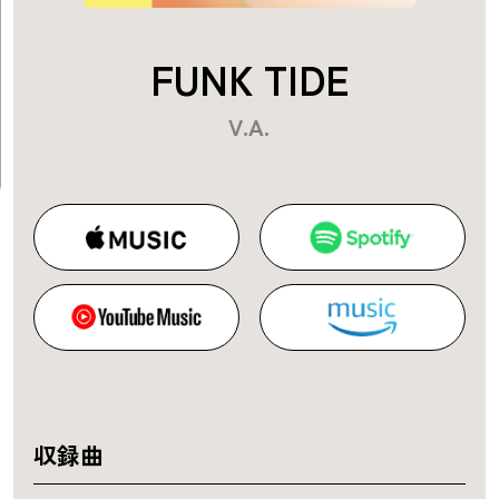
FUNK TIDE
V.A.
収録曲