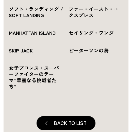
ソフト・ランディング /
ファー・イースト・エ
SOFT LANDING
クスプレス
MANHATTAN ISLAND
セイリング・ワンダー
SKIP JACK
ピーターソンの鳥
女子プロレス・スーパ
ーファイターのテー
マ”華麗なる挑戦者た
ち”
BACK TO LIST