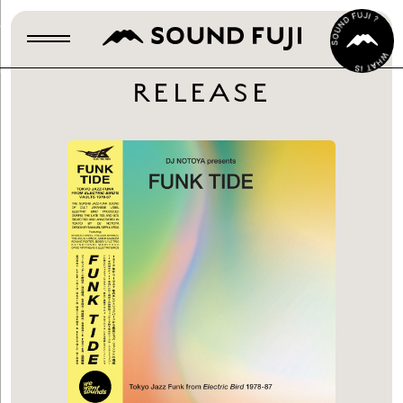
RELEASE