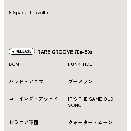
8.Space Traveller
RARE GROOVE 70s-80s
RELEASE
BGM
FUNK TIDE
バッド・アニマ
ブーメラン
ゴーイング・アウェイ
IT’S THE SAME OLD
SONG
ピラニア軍団
クォーター・ムーン