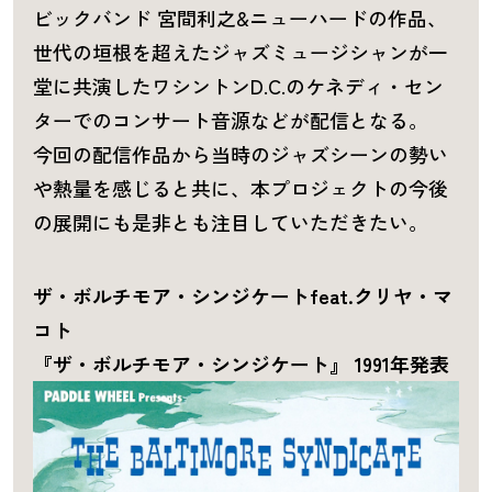
ビックバンド 宮間利之&ニューハードの作品、
世代の垣根を超えたジャズミュージシャンが一
堂に共演したワシントンD.C.のケネディ・セン
ターでのコンサート音源などが配信となる。
今回の配信作品から当時のジャズシーンの勢い
や熱量を感じると共に、本プロジェクトの今後
の展開にも是非とも注目していただきたい。
ザ・ボルチモア・シンジケートfeat.クリヤ・マ
コト
『ザ・ボルチモア・シンジケート』 1991年発表