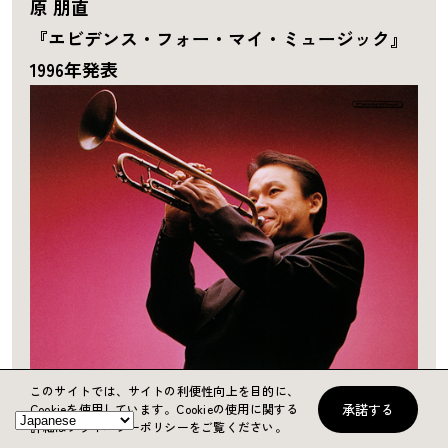
原 朋直
『エビデンス・フォー・マイ・ミュージック』
1996年発表
このサイトでは、サイトの利便性向上を目的に、
承諾する
Cookieを使用しています。
Cookieの使用に関する
詳細はプライバシーポリシーをご覧ください。