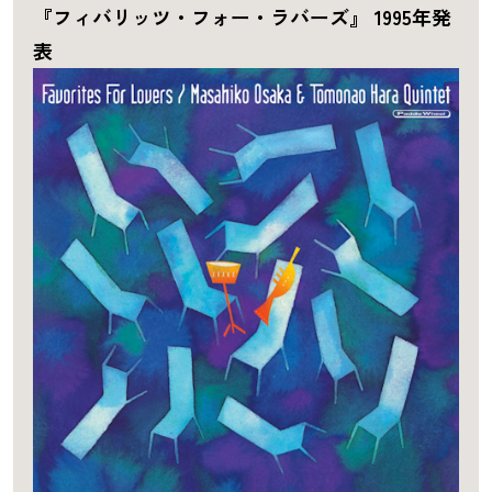
『フィバリッツ・フォー・ラバーズ』 1995年発
表