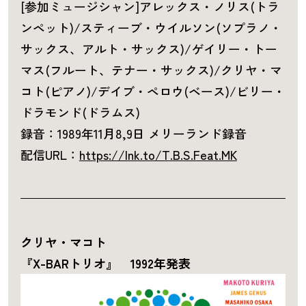
[参加ミュージシャン]アレックス・ノリス(トラ
ンペット)/スティーブ・ウイルソン(ソプラノ・
サックス、アルト・サックス)/ゲイリー・トー
マス(フルート、テナー・サックス)/クリヤ・マ
コト(ピアノ)/デイブ・ペロウ(ベース)/ビリー・
ドラモンド(ドラムス)
録音：1989年11月8,9日 メリーランド録音
配信URL：
https://lnk.to/T.B.S.Feat.MK
クリヤ・マコト
『X-BARトリオ』 1992年発表