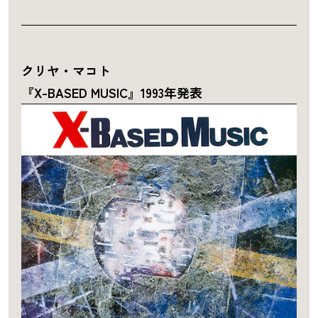
クリヤ・マコト
『X-BASED MUSIC』1993年発表