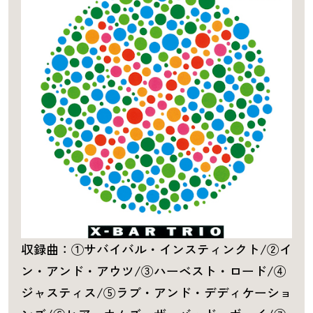
収録曲：①サバイバル・インスティンクト/②イ
ン・アンド・アウツ/③ハーベスト・ロード/④
ジャスティス/⑤ラブ・アンド・デディケーショ