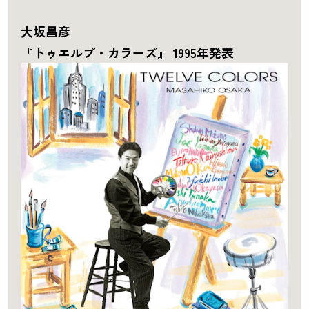
大坂昌彦
『トゥエルブ・カラーズ』 1995年発表