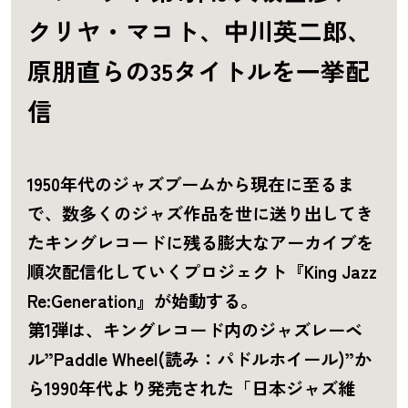
クリヤ・マコト、中川英二郎、
原朋直らの35タイトルを一挙配
信
1950年代のジャズブームから現在に至るま
で、数多くのジャズ作品を世に送り出してき
たキングレコードに残る膨大なアーカイブを
順次配信化していくプロジェクト『King Jazz
Re:Generation』が始動する。
第1弾は、キングレコード内のジャズレーベ
ル”Paddle Wheel(読み：パドルホイール)”か
ら1990年代より発売された「日本ジャズ維